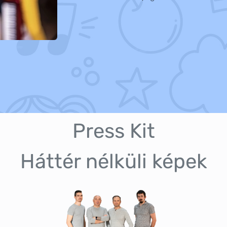
Press Kit
Háttér nélküli képek